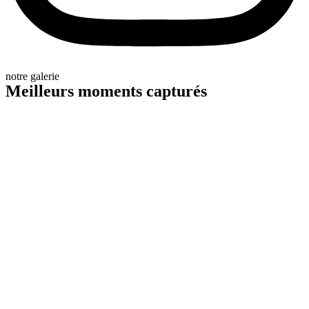
notre galerie
Meilleurs moments capturés