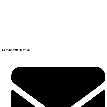
Contact Information