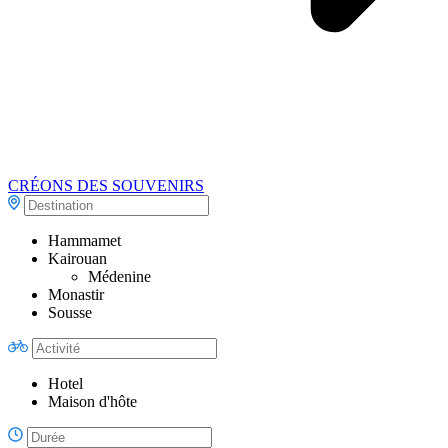
CRÉONS DES SOUVENIRS
Hammamet
Kairouan
Médenine
Monastir
Sousse
Hotel
Maison d'hôte