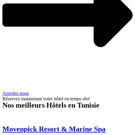
Appelez-nous
Réservez maintenant votre hôtel en temps réel
Nos meilleurs Hôtels en Tunisie
Movenpick Resort & Marine Spa