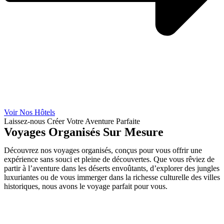
Voir Nos Hôtels
Laissez-nous Créer Votre Aventure Parfaite
Voyages Organisés Sur Mesure
Découvrez nos voyages organisés, conçus pour vous offrir une
expérience sans souci et pleine de découvertes. Que vous rêviez de
partir à l’aventure dans les déserts envoûtants, d’explorer des jungles
luxuriantes ou de vous immerger dans la richesse culturelle des villes
historiques, nous avons le voyage parfait pour vous.