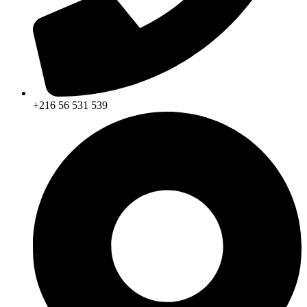
+216 56 531 539