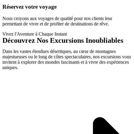
Réservez votre voyage​
Nous croyons aux voyages de qualité pour nos clients leur
permettant de vivre et de profiter de destinations de rêve.
Vivez l'Aventure à Chaque Instant
Découvrez Nos Excursions Inoubliables
Dans les vastes étendues désertiques, au cœur de montagnes
majestueuses ou le long de côtes spectaculaires, nos excursions vous
invitent à explorer des mondes fascinants et à vivre des expériences
uniques.