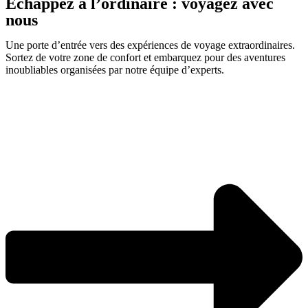
Échappez à l’ordinaire : voyagez avec
nous​
Une porte d’entrée vers des expériences de voyage extraordinaires.
Sortez de votre zone de confort et embarquez pour des aventures
inoubliables organisées par notre équipe d’experts.