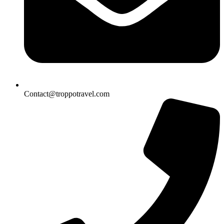
Contact@troppotravel.com