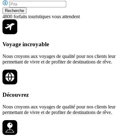
Recherche
4800 forfaits touristiques vous attendent​
Voyage incroyable
Nous croyons aux voyages de qualité pour nos clients leur
permettant de vivre et de profiter de destinations de rêve.
Découvrez
Nous croyons aux voyages de qualité pour nos clients leur
permettant de vivre et de profiter de destinations de rêve.