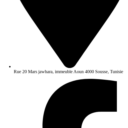
Rue 20 Mars jawhara, immeuble Aoun 4000 Sousse, Tunisie