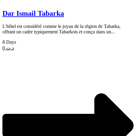
Dar Ismail Tabarka
L'hôtel est considéré comme le joyau de la région de Tabarka,
offrant un cadre typiquement Tabarkois et conçu dans un...
8 Days
0
د.ت