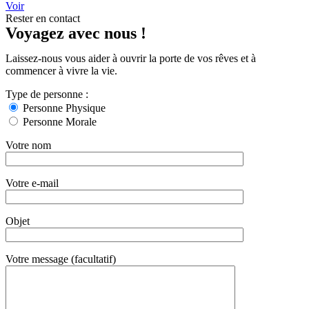
Voir
Rester en contact
Voyagez avec nous !
Laissez-nous vous aider à ouvrir la porte de vos rêves et à
commencer à vivre la vie.
Type de personne :
Personne Physique
Personne Morale
Votre nom
Votre e-mail
Objet
Votre message (facultatif)