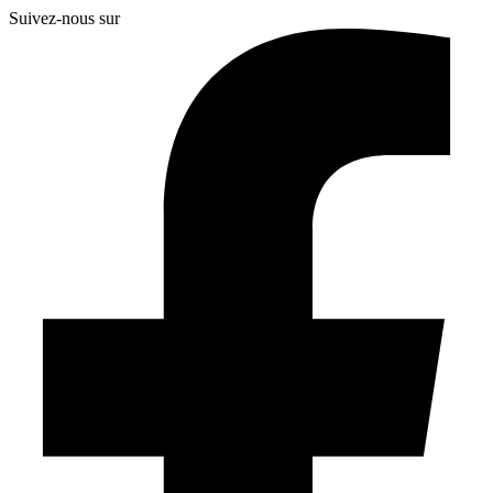
Suivez-nous sur