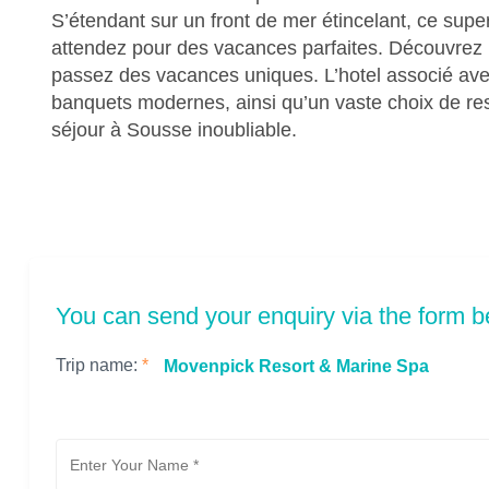
S’étendant sur un front de mer étincelant, ce supe
attendez pour des vacances parfaites. Découvrez l
passez des vacances uniques. L’hotel associé ave
banquets modernes, ainsi qu’un vaste choix de re
séjour à Sousse inoubliable.
You can send your enquiry via the form b
Trip name:
*
Movenpick Resort & Marine Spa