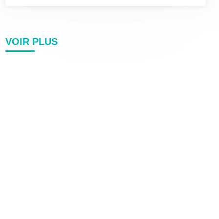
VOIR PLUS